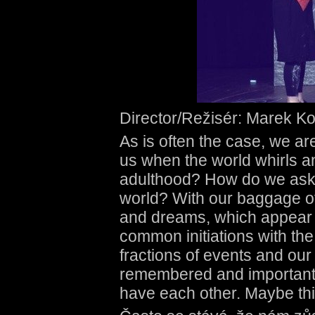
Director/Režisér: Marek K
As is often the case, we are 
us when the world whirls a
adulthood? How do we ask 
world? With our baggage of 
and dreams, which appear af
common initiations with th
fractions of events and o
remembered and important. 
have each other. Maybe th