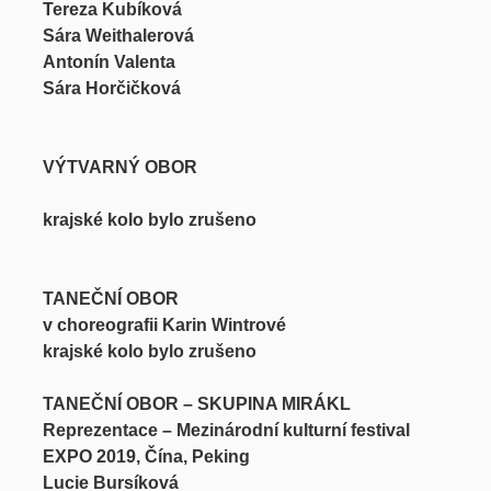
Tereza Kubíková
Sára Weithalerová
Antonín Valenta
Sára Horčičková
VÝTVARNÝ OBOR
krajské kolo bylo zrušeno
TANEČNÍ OBOR
v choreografii Karin Wintrové
krajské kolo bylo zrušeno
TANEČNÍ OBOR – SKUPINA MIRÁKL
Reprezentace – Mezinárodní kulturní festival
EXPO 2019, Čína, Peking
Lucie Bursíková