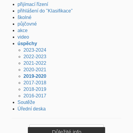
přijímací řízení
přihlášení do "Klasifikace"
školné
půjčovné
akce
video
úspěchy
2023-2024
2022-2023
2021-2022
2020-2021
2019-2020
2017-2018
2018-2019
2016-2017
Soutěže
Úřední deska
Důležité info